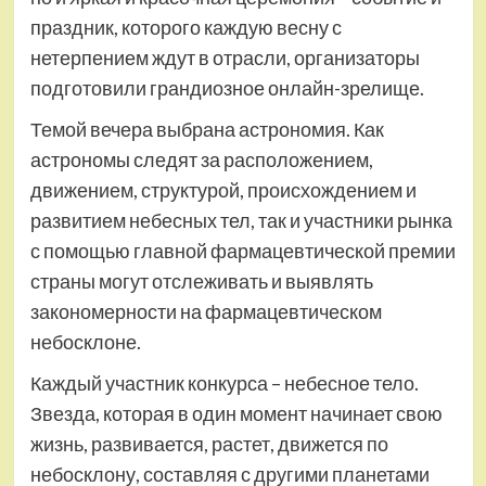
праздник, которого каждую весну с
нетерпением ждут в отрасли, организаторы
подготовили грандиозное онлайн-зрелище.
Темой вечера выбрана астрономия. Как
астрономы следят за расположением,
движением, структурой, происхождением и
развитием небесных тел, так и участники рынка
с помощью главной фармацевтической премии
страны могут отслеживать и выявлять
закономерности на фармацевтическом
небосклоне.
Каждый участник конкурса – небесное тело.
Звезда, которая в один момент начинает свою
жизнь, развивается, растет, движется по
небосклону, составляя с другими планетами