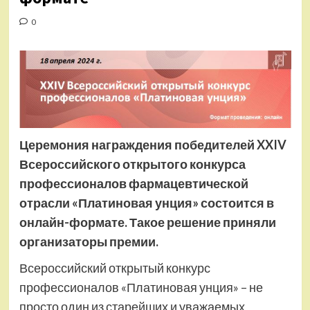
0
Церемония награждения победителей XXIV
Всероссийского открытого конкурса
профессионалов фармацевтической
отрасли «Платиновая унция» состоится в
онлайн-формате. Такое решение приняли
организаторы премии.
Всероссийский открытый конкурс
профессионалов «Платиновая унция» – не
просто один из старейших и уважаемых