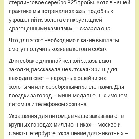
стерлинговое серебро 925 пробы. Хотя в нашей
практике мы встречали заказы подобных
украшений из золота с инкрустацией
драгоценными камнями», — сказала она.
Что для этого необходимо и какие выплаты
смогут получить хозяева котов и собак
Для собак с длинной челкой заказывают
заколки, рассказала Левитская-Эриш. Для
выхода в свет — нарядные ошейники с
золотыми или серебряными заклепками. Для
поездки за город — мини-медальоны с именем
питомца и телефоном хозяина.
Украшения для питомцев чаще заказывают в
крупных городах-миллионниках — Москве и
Санкт-Петербурге. Украшение для животных —