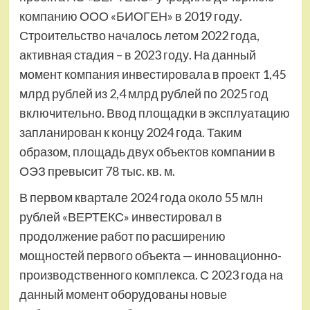
компанию ООО «БИОГЕН» в 2019 году.
Строительство началось летом 2022 года,
активная стадия – в 2023 году. На данный
момент компания инвестировала в проект 1,45
млрд рублей из 2,4 млрд рублей по 2025 год
включительно. Ввод площадки в эксплуатацию
запланирован к концу 2024 года. Таким
образом, площадь двух объектов компании в
ОЭЗ превысит 78 тыс. кв. м.
В первом квартале 2024 года около 55 млн
рублей «ВЕРТЕКС» инвестировал в
продолжение работ по расширению
мощностей первого объекта — инновационно-
производственного комплекса. С 2023 года на
данный момент оборудованы новые