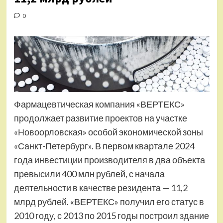
0
Фармацевтическая компания «ВЕРТЕКС»
продолжает развитие проектов на участке
«Новоорловская» особой экономической зоны
«Санкт-Петербург». В первом квартале 2024
года инвестиции производителя в два объекта
превысили 400 млн рублей, с начала
деятельности в качестве резидента — 11,2
млрд рублей. «ВЕРТЕКС» получил его статус в
2010 году, с 2013 по 2015 годы построил здание