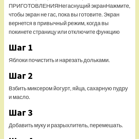
ПРИГОТОВЛЕНИЯНегаснущий экранНажмите,
чтобы экран не гас, пока вы готовите. Экран
вернется в привычный режим, когда вы
покинете страницу или отключите функцию
Шаг 1
Яблоки почистить и нарезать дольками.
Шаг 2
Взбить миксером йогурт, яйца, сахарную пудру
и масло.
Шаг 3
Добавить муку и разрыхлитель, перемешать.