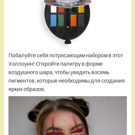
Побалуйте себя потрясающим набором в этот
Хэллоуин! Откройте палитру в форме
воздушного шара, чтобы увидеть восемь
пигментов, которые необходимы для создания
ярких образов.