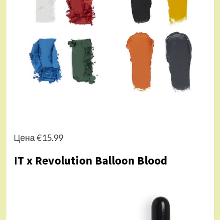
Цена €15.99
IT x Revolution Balloon Blood