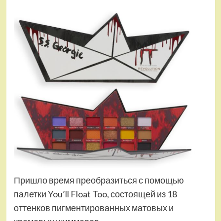
Пришло время преобразиться с помощью
палетки You’ll Float Too, состоящей из 18
оттенков пигментированных матовых и