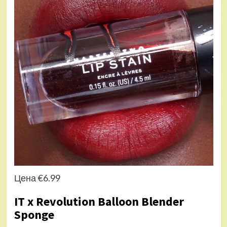
Цена €6.99
IT x Revolution Balloon Blender
Sponge