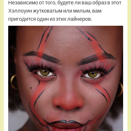
Независимо от того, будете ли ваш образ в этот
Хэллоуин жутковатым или милым, вам
пригодится один из этих лайнеров.