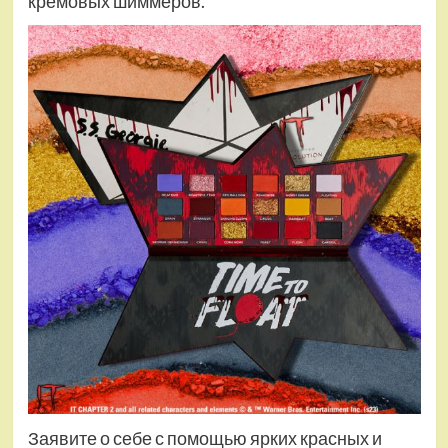
кремовых шиммеров.
Заявите о себе с помощью ярких красных и