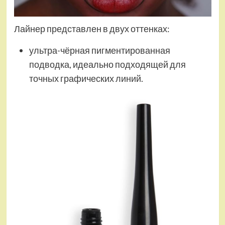
Лайнер представлен в двух оттенках:
ультра-чёрная пигментированная
подводка, идеально подходящей для
точных графических линий.