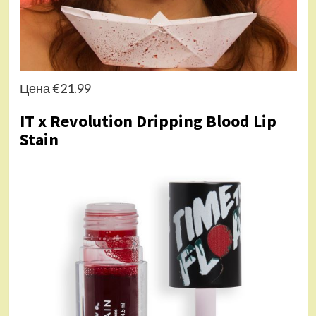
Цена €21.99
IT x Revolution Dripping Blood Lip
Stain