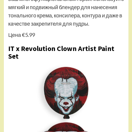
мягкий и подвижный блендер для нанесения
тонального крема, консилера, контура и даже в
качестве закрепителя для пудры.
Цена €5.99
IT x Revolution Clown Artist Paint
Set