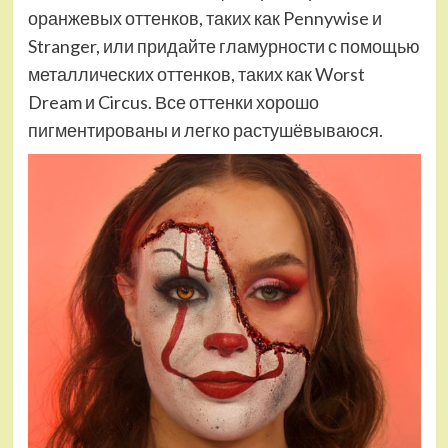
оранжевых оттенков, таких как Pennywise и
Stranger, или придайте гламурности с помощью
металлических оттенков, таких как Worst
Dream и Circus. Все оттенки хорошо
пигментированы и легко растушёвываюся.