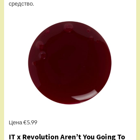
средство.
Цена €5.99
IT x Revolution Aren’t You Going To