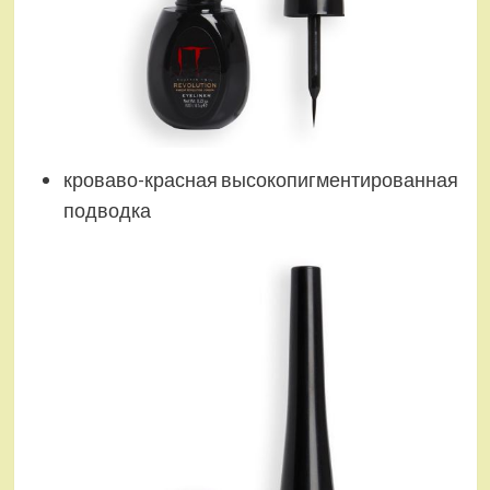
кроваво-красная высокопигментированная
подводка