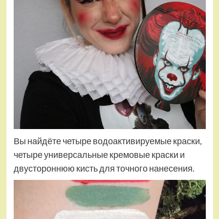
Вы найдёте четыре водоактивируемые краски,
четыре универсальные кремовые краски и
двустороннюю кисть для точного нанесения.