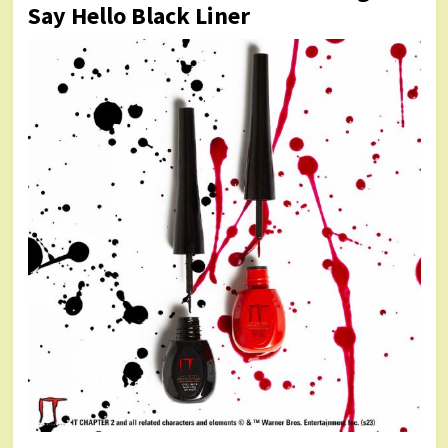
Say Hello Black Liner