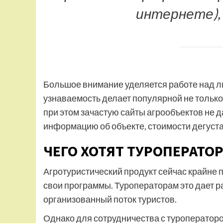
интернете),
Большое внимание уделяется работе над ли
узнаваемость делает популярной не только 
при этом зачастую сайты агрообъектов не 
информацию об объекте, стоимости дегуста
ЧЕГО ХОТЯТ ТУРОПЕРАТО
Агротуристический продукт сейчас крайне 
свои программы. Туроператорам это дает 
организованный поток туристов.
Однако для сотрудничества с туроператоро