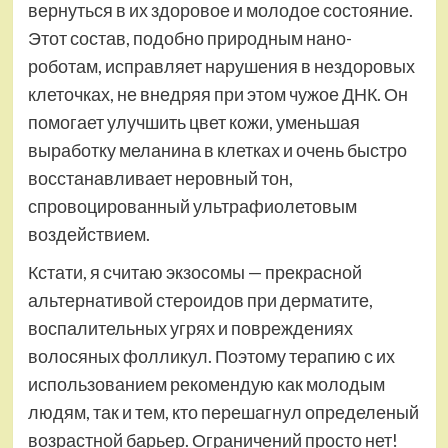
вернуться в их здоровое и молодое состояние.
Этот состав, подобно природным нано-
роботам, исправляет нарушения в нездоровых
клеточках, не внедряя при этом чужое ДНК. Он
помогает улучшить цвет кожи, уменьшая
выработку меланина в клетках и очень быстро
восстанавливает неровный тон,
спровоцированный ультрафиолетовым
воздействием.
Кстати, я считаю экзосомы — прекрасной
альтернативой стероидов при дерматите,
воспалительных угрях и повреждениях
волосяных фолликул. Поэтому терапию с их
использованием рекомендую как молодым
людям, так и тем, кто перешагнул определеный
возрастной барьер. Ограничений просто нет!