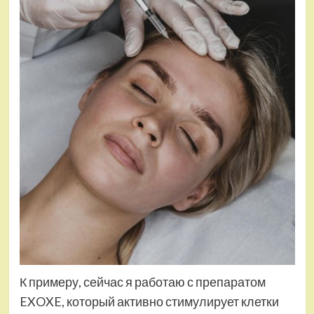
К примеру, сейчас я работаю с препаратом
EXOXE, который активно стимулирует клетки