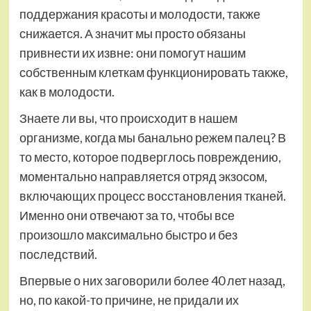
поддержания красоты и молодости, также
снижается. А значит мы просто обязаны
привнести их извне: они помогут нашим
собственным клеткам функционировать также,
как в молодости.
Знаете ли вы, что происходит в нашем
организме, когда мы банально режем палец? В
то место, которое подверглось повреждению,
моментально направляется отряд экзосом,
включающих процесс восстановления тканей.
Именно они отвечают за то, чтобы все
произошло максимально быстро и без
последствий.
Впервые о них заговорили более 40 лет назад,
но, по какой-то причине, не придали их