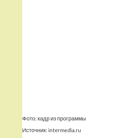
Фото: кадр из программы
Источник:
intermedia.ru