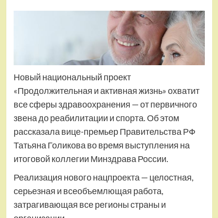
Новый национальный проект
«Продолжительная и активная жизнь» охватит
все сферы здравоохранения — от первичного
звена до реабилитации и спорта. Об этом
рассказала вице-премьер Правительства РФ
Татьяна Голикова во время выступления на
итоговой коллегии Минздрава России.
Реализация нового нацпроекта — целостная,
серьезная и всеобъемлющая работа,
затрагивающая все регионы страны и