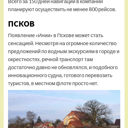
Всего за 150 дней навигации в компании
планируют осуществить не менее 800 рейсов.
ПСКОВ
Появление «Инии» в Пскове может стать
сенсацией. Несмотря на огромное количество
предложений по водным экскурсиям в городе и
окрестностях, речной транспорт там
достаточно давно не обновлялся, и подобного
инновационного судна, готового перевозить
туристов, в местном флоте просто нет.