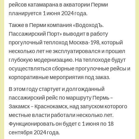
рейсов катамарана в акватории Перми
планируется 1 июня 2024 года.
Также в Перми компания «ВодоходЪ.
Пассажирский Порт» выводит в работу
прогулочный теплоход Москва-198, который
несколько лет не эксплуатировался и прошел
глубокую модернизацию. На теплоходе будут
осуществляться сборные прогулочные рейсы и
корпоративные мероприятия под заказ.
В этом году стартует и долгожданный
пассажирский рейс по маршруту Пермь –
Закамск – Краснокамск, над запуском которого
местные власти работали несколько лет.
Функционировать он будет с 1 июня по 18
сентября 2024 года.