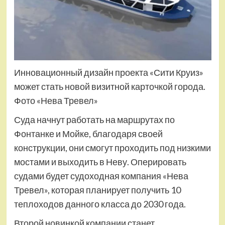
Инновационный дизайн проекта «Сити Круиз»
может стать новой визитной карточкой города.
Фото «Нева Тревел»
Суда начнут работать на маршрутах по
Фонтанке и Мойке, благодаря своей
конструкции, они смогут проходить под низкими
мостами и выходить в Неву. Оперировать
судами будет судоходная компания «Нева
Тревел», которая планирует получить 10
теплоходов данного класса до 2030 года.
Второй новинкой компании станет