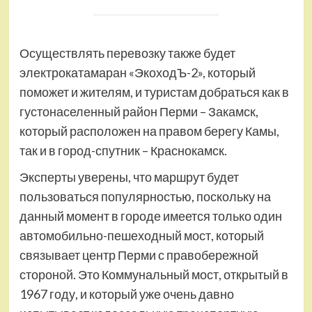
Осуществлять перевозку также будет
электрокатамаран «ЭкоходЪ-2», который
поможет и жителям, и туристам добраться как в
густонаселенный район Перми – Закамск,
который расположен на правом берегу Камы,
так и в город-спутник – Краснокамск.
Эксперты уверены, что маршрут будет
пользоваться популярностью, поскольку на
данный момент в городе имеется только один
автомобильно-пешеходный мост, который
связывает центр Перми с правобережной
стороной. Это Коммунальный мост, открытый в
1967 году, и который уже очень давно