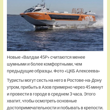
Новые «Валдаи 45Р» считаются менее
шумными и более комфортными, чем
предыдущие образцы. Фото «ЦКБ Алексеева»
Туристы могут сесть на него в Ростове-на-Дону
утром, прибыть в Азов примерно через 45 минут
и провести в городе в среднем 3 часа. Этого
хватит, чтобы осмотреть основные
достопримечательности и побывать в крепости.