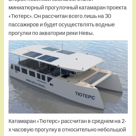
миниатюрный прогулочный катамаран проекта
«Тютерс». Он рассчитан всего лишь на 30
пассажиров и будет осуществлять водные
прогулки по акватории реки Невы.
Катамаран «Тютерс» рассчитан в среднем на 2-
х часовую прогулку в относительно небольшой