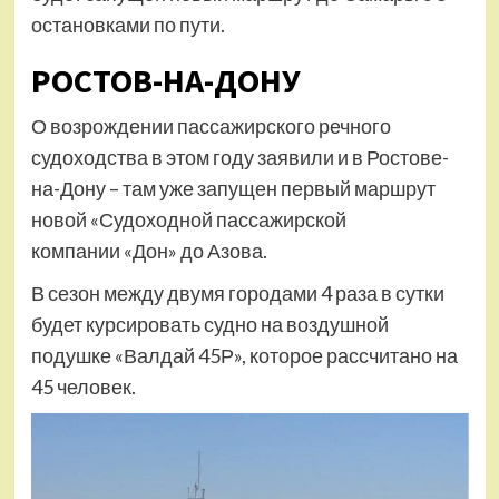
остановками по пути.
РОСТОВ-НА-ДОНУ
О возрождении пассажирского речного
судоходства в этом году заявили и в Ростове-
на-Дону – там уже запущен первый маршрут
новой «Судоходной пассажирской
компании «Дон» до Азова.
В сезон между двумя городами 4 раза в сутки
будет курсировать судно на воздушной
подушке «Валдай 45Р», которое рассчитано на
45 человек.