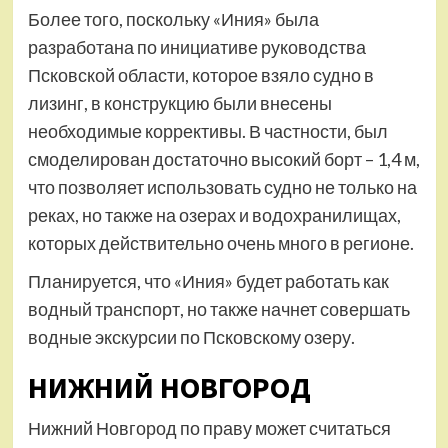
Более того, поскольку «Иния» была
разработана по инициативе руководства
Псковской области, которое взяло судно в
лизинг, в конструкцию были внесены
необходимые коррективы. В частности, был
смоделирован достаточно высокий борт – 1,4 м,
что позволяет использовать судно не только на
реках, но также на озерах и водохранилищах,
которых действительно очень много в регионе.
Планируется, что «Иния» будет работать как
водный транспорт, но также начнет совершать
водные экскурсии по Псковскому озеру.
НИЖНИЙ НОВГОРОД
Нижний Новгород по праву может считаться