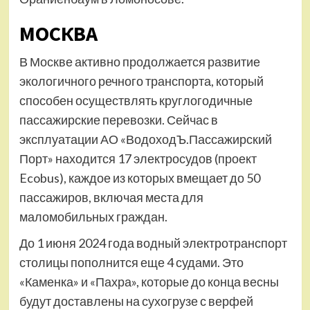
МОСКВА
В Москве активно продолжается развитие
экологичного речного транспорта, который
способен осуществлять круглогодичные
пассажирские перевозки. Сейчас в
эксплуатации АО «ВодоходЪ.Пассажирский
Порт» находится 17 электросудов (проект
Ecobus), каждое из которых вмещает до 50
пассажиров, включая места для
маломобильных граждан.
До 1 июня 2024 года водный электротранспорт
столицы пополнится еще 4 судами. Это
«Каменка» и «Пахра», которые до конца весны
будут доставлены на сухогрузе с верфей