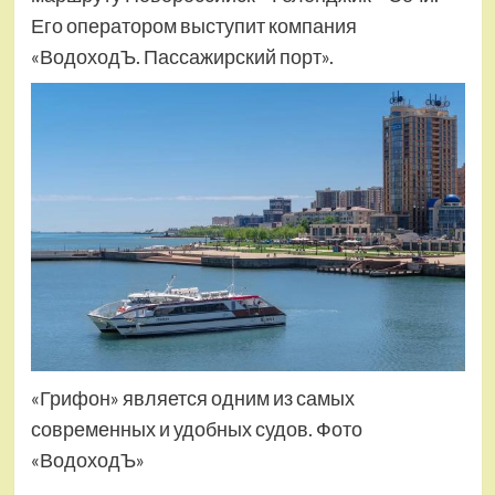
Его оператором выступит компания
«ВодоходЪ. Пассажирский порт».
«Грифон» является одним из самых
современных и удобных судов. Фото
«ВодоходЪ»