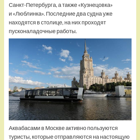
Санкт-Петербурга, а также «Кузнецовка»
и «Люблинка». Последние два судна уже
находятся в столице, на них проходят
пусконаладочные работы.
Аквабасами в Москве активно пользуются
туристы, которые отправляются на настоящую