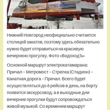
Нижний Новгород неофициально считается
столицей закатов, поэтому здесь обязательно
нужно будет отправиться на красивую
вечернюю прогулку. Фото «ВодоходЪ»
Основной маршрут электрокатамарана:
Причал – Метромост – Стрелка (Стадион) –
Канатная дорога – Причал. Всего будет
осуществляться до 6 рейсов в день, на борту
появится экскурсовод, а в выходные дни
вечерние прогулки будут сопровождаться
живой музыкой. Со временем маршрут