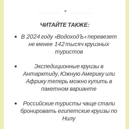
ЧИТАЙТЕ ТАКЖЕ:
В 2024 году «ВодоходЪ» перевезет
не менее 142 тысяч круизных
туристов
Экспедиционные круизы в
Антарктиду, Южную Америку или
Африку теперь можно купить в
пакетном варианте
Российские туристы чаще стали
бронировать египетские круизы по
Нилу