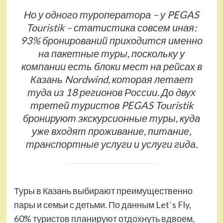
Но у одного туроператора – у PEGAS
Touristik – статистика совсем иная:
93% бронирований приходится именно
на пакетные туры, поскольку у
компании есть блоки мест на рейсах в
Казань Nordwind, которая летает
туда из 18 регионов России. До двух
третей туристов PEGAS Touristik
бронируют экскурсионные туры, куда
уже входят проживание, питание,
транспортные услуги и услуги гида.
Туры в Казань выбирают преимущественно
пары и семьи с детьми. По данным Let`s Fly,
60% туристов планируют отдохнуть вдвоем,