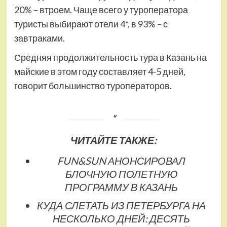
20% – втроем. Чаще всего у туроператора
туристы выбирают отели 4*, в 93% – с
завтраками.
Средняя продолжительность тура в Казань на
майские в этом году составляет 4-5 дней,
говорит большинство туроператоров.
ЧИТАЙТЕ ТАКЖЕ:
FUN&SUN АНОНСИРОВАЛ
БЛОЧНУЮ ПОЛЕТНУЮ
ПРОГРАММУ В КАЗАНЬ
КУДА СЛЕТАТЬ ИЗ ПЕТЕРБУРГА НА
НЕСКОЛЬКО ДНЕЙ: ДЕСЯТЬ