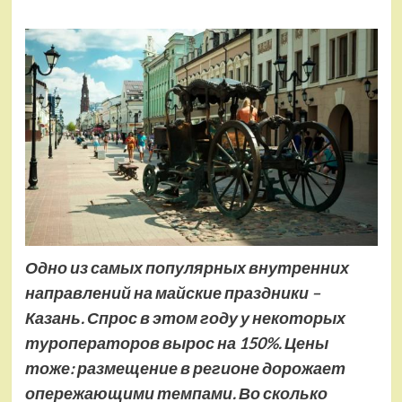
Одно из самых популярных внутренних
направлений на майские праздники –
Казань. Спрос в этом году у некоторых
туроператоров вырос на 150%. Цены
тоже: размещение в регионе дорожает
опережающими темпами. Во сколько