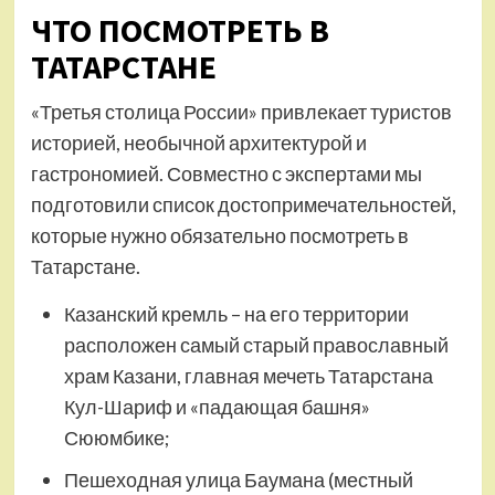
ЧТО ПОСМОТРЕТЬ В
ТАТАРСТАНЕ
«Третья столица России» привлекает туристов
историей, необычной архитектурой и
гастрономией. Совместно с экспертами мы
подготовили список достопримечательностей,
которые нужно обязательно посмотреть в
Татарстане.
Казанский кремль – на его территории
расположен самый старый православный
храм Казани, главная мечеть Татарстана
Кул-Шариф и «падающая башня»
Сююмбике;
Пешеходная улица Баумана (местный