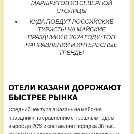
МАРШРУТОВ ИЗ СЕВЕРНОЙ
СТОЛИЦЫ
КУДА ПОЕДУТ РОССИЙСКИЕ
ТУРИСТЫ НА МАЙСКИЕ
ПРАЗДНИКИ В 2024 ГОДУ: ТОП
НАПРАВЛЕНИЙ И ИНТЕРЕСНЫЕ
ТРЕНДЫ
ОТЕЛИ КАЗАНИ ДОРОЖАЮТ
БЫСТРЕЕ РЫНКА
Средний чек тура в Казань на майские
праздники по сравнению с прошлым годом
вырос до 20% и составляет порядка 38 тыс.