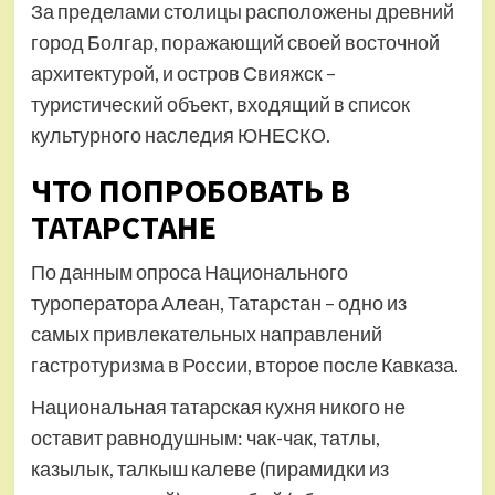
За пределами столицы расположены древний
город Болгар, поражающий своей восточной
архитектурой, и остров Свияжск –
туристический объект, входящий в список
культурного наследия ЮНЕСКО.
ЧТО ПОПРОБОВАТЬ В
ТАТАРСТАНЕ
По данным опроса Национального
туроператора Алеан, Татарстан – одно из
самых привлекательных направлений
гастротуризма в России, второе после Кавказа.
Национальная татарская кухня никого не
оставит равнодушным: чак-чак, татлы,
казылык, талкыш калеве (пирамидки из