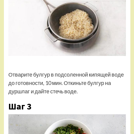
Отварите булгур в подсоленной кипящей воде
до готовности, 10 мин. Откиньте булгур на
дуршлаг и дайте стечь воде.
Шаг 3