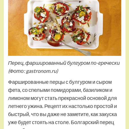
Перец, фаршированный булгуром по-гречески
(Фото: gastronom.ru)
Фаршированные перцы с булгуром и сыром
фета, со спелыми помидорами, базиликом и
лимоном могут стать прекрасной основой для
летнего ужина. Рецепт их настолько простой и
быстрый, что вы даже не заметите, как закуска
уже будет стоять на столе. Болгарский перец