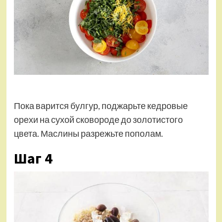
Пока варится булгур, поджарьте кедровые
орехи на сухой сковороде до золотистого
цвета. Маслины разрежьте пополам.
Шаг 4