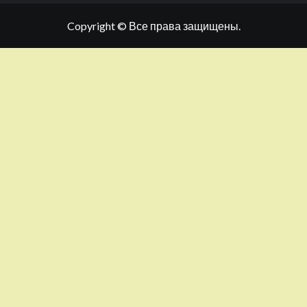
Copyright © Все права защищены.