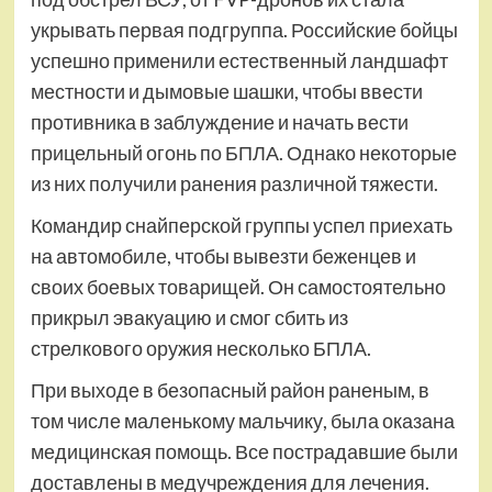
укрывать первая подгруппа. Российские бойцы
успешно применили естественный ландшафт
местности и дымовые шашки, чтобы ввести
противника в заблуждение и начать вести
прицельный огонь по БПЛА. Однако некоторые
из них получили ранения различной тяжести.
Командир снайперской группы успел приехать
на автомобиле, чтобы вывезти беженцев и
своих боевых товарищей. Он самостоятельно
прикрыл эвакуацию и смог сбить из
стрелкового оружия несколько БПЛА.
При выходе в безопасный район раненым, в
том числе маленькому мальчику, была оказана
медицинская помощь. Все пострадавшие были
доставлены в медучреждения для лечения.