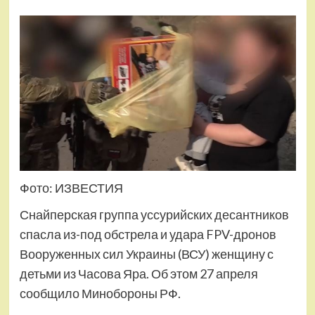
Фото: ИЗВЕСТИЯ
Снайперская группа уссурийских десантников
спасла из-под обстрела и удара FPV-дронов
Вооруженных сил Украины (ВСУ) женщину с
детьми из Часова Яра. Об этом 27 апреля
сообщило Минобороны РФ.