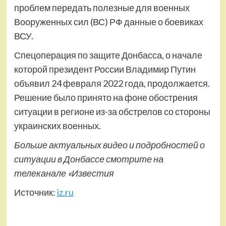
проблем передать полезные для военных
Вооруженных сил (ВС) РФ данные о боевиках
ВСУ.
Спецоперация по защите Донбасса, о начале
которой президент России Владимир Путин
объявил 24 февраля 2022 года, продолжается.
Решение было принято на фоне обострения
ситуации в регионе из-за обстрелов со стороны
украинских военных.
Больше актуальных видео и подробностей о
ситуации в Донбассе смотрите на
телеканале «Известия
Источник:
iz.ru