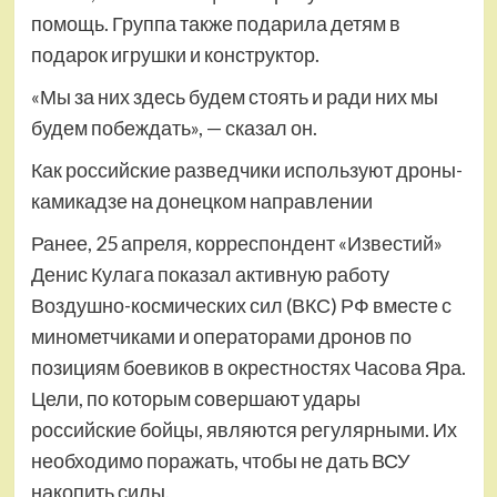
помощь. Группа также подарила детям в
подарок игрушки и конструктор.
«Мы за них здесь будем стоять и ради них мы
будем побеждать», — сказал он.
Как российские разведчики используют дроны-
камикадзе на донецком направлении
Ранее, 25 апреля, корреспондент «Известий»
Денис Кулага показал активную работу
Воздушно-космических сил (ВКС) РФ вместе с
минометчиками и операторами дронов по
позициям боевиков в окрестностях Часова Яра.
Цели, по которым совершают удары
российские бойцы, являются регулярными. Их
необходимо поражать, чтобы не дать ВСУ
накопить силы.