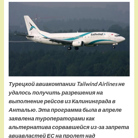
Турецкой авиакомпании
Tailwind
Airlines не
удалось получить разрешения на
выполнение рейсов из Калининграда в
Анталью. Эта программа была в апреле
заявлена туроператорами как
альтернатива сорвавшейся из-за запрета
авиавластей ЕС на пролет над