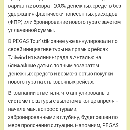
варианта: возврат 100% денежных средств без
удержания фактически понесенных расходов
(ФПР) или бронирование нового тура с зачетом
уплаченной суммы.
В PEGAS Touristik ранее уже аннулировали по
своей инициативе туры на прямых рейсах
Tailwind из Калининграда в Анталью на
ближайшие даты с полным возвратом
денежных средств и возможностью покупки
нового тура на стыковочных рейсах.
В компании отметили, что аннулированы в
системе пока туры с вылетом в конце апреля –
начале мая, вопрос с турами,
забронированными в глубину, будет решен по
мере прояснения ситуации. Напомним, PEGAS