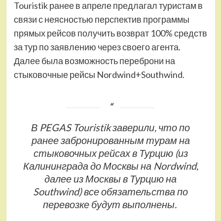
Touristik ранее в апреле предлагал туристам в
связи с неясностью перспектив программы
прямых рейсов получить возврат 100% средств
за тур по заявлению через своего агента.
Далее была возможность переброни на
стыковочные рейсы Nordwind+Southwind.
В PEGAS Touristik заверили, что по
ранее забронированным турам на
стыковочных рейсах в Турцию (из
Калининграда до Москвы на Nordwind,
далее из Москвы в Турцию на
Southwind) все обязательства по
перевозке будут выполнены.