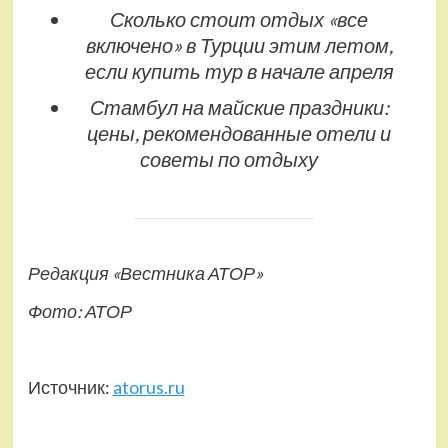
Сколько стоит отдых «все
включено» в Турции этим летом,
если купить тур в начале апреля
Стамбул на майские праздники:
цены, рекомендованные отели и
советы по отдыху
Редакция «Вестника АТОР»
Фото: АТОР
Источник:
atorus.ru