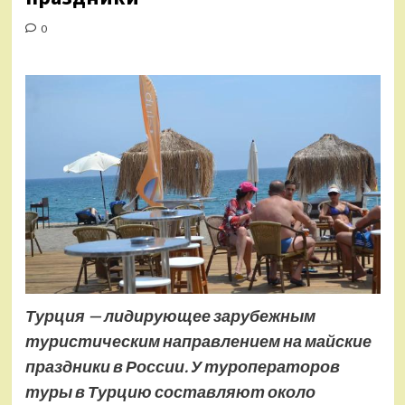
0
Турция — лидирующее зарубежным
туристическим направлением на майские
праздники в России. У туроператоров
туры в Турцию составляют около