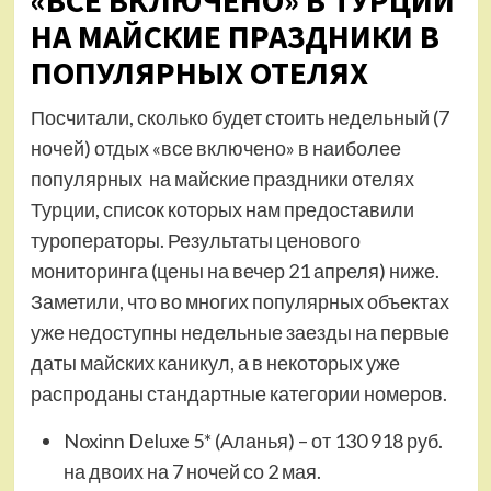
НА МАЙСКИЕ ПРАЗДНИКИ В
ПОПУЛЯРНЫХ ОТЕЛЯХ
Посчитали, сколько будет стоить недельный (7
ночей) отдых «все включено» в наиболее
популярных на майские праздники отелях
Турции, список которых нам предоставили
туроператоры. Результаты ценового
мониторинга (цены на вечер 21 апреля) ниже.
Заметили, что во многих популярных объектах
уже недоступны недельные заезды на первые
даты майских каникул, а в некоторых уже
распроданы стандартные категории номеров.
Noxinn Deluxe 5* (Аланья) – от 130 918 руб.
на двоих на 7 ночей со 2 мая.