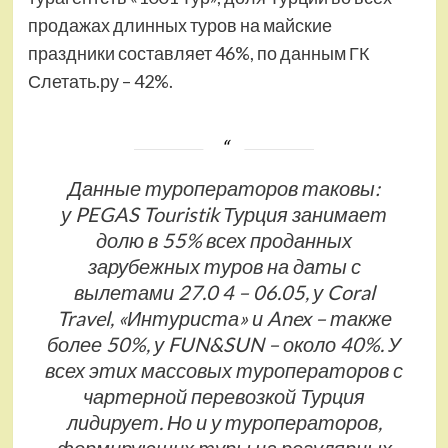
продажах длинных туров на майские
праздники составляет 46%, по данным ГК
Слетать.ру – 42%.
Данные туроператоров таковы:
у PEGAS Touristik Турция занимает
долю в 55% всех проданных
зарубежных туров на даты с
вылетами 27.0 4 – 06.05, у Coral
Travel, «Интуриста» и Anex – также
более 50%, у FUN&SUN – около 40%. У
всех этих массовых туроператоров с
чартерной перевозкой Турция
лидирует. Но и у туроператоров,