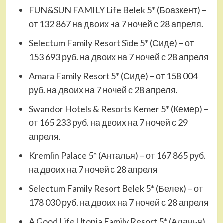
FUN&SUN FAMILY Life Belek 5* (Боазкент) –
от 132 867 на двоих на 7 ночей с 28 апреля.
Selectum Family Resort Side 5* (Сиде) – от
153 693 руб. на двоих на 7 ночей с 28 апреля
Amara Family Resort 5* (Сиде) – от 158 004
руб. на двоих на 7 ночей с 28 апреля.
Swandor Hotels & Resorts Kemer 5* (Кемер) –
от 165 233 руб. на двоих на 7 ночей с 29
апреля.
Kremlin Palace 5* (Анталья) – от 167 865 руб.
на двоих на 7 ночей с 28 апреля
Selectum Family Resort Belek 5* (Белек) – от
178 030 руб. на двоих на 7 ночей с 28 апреля
A Good Life Utopia Family Resort 5* (Аланья)