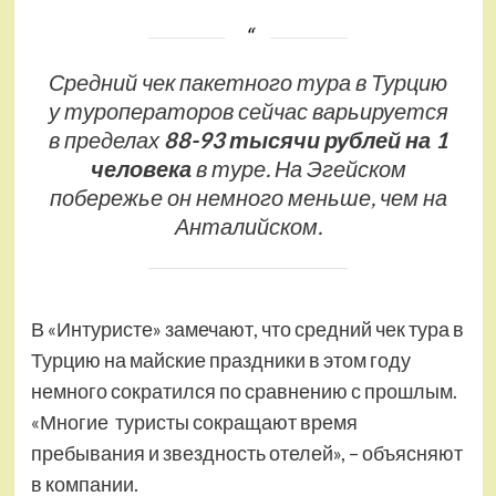
Средний чек пакетного тура в Турцию
у туроператоров сейчас варьируется
в пределах
88-93 тысячи рублей на 1
человека
в туре. На Эгейском
побережье он немного меньше, чем на
Анталийском.
В «Интуристе» замечают, что средний чек тура в
Турцию на майские праздники в этом году
немного сократился по сравнению с прошлым.
«Многие туристы сокращают время
пребывания и звездность отелей», – объясняют
в компании.