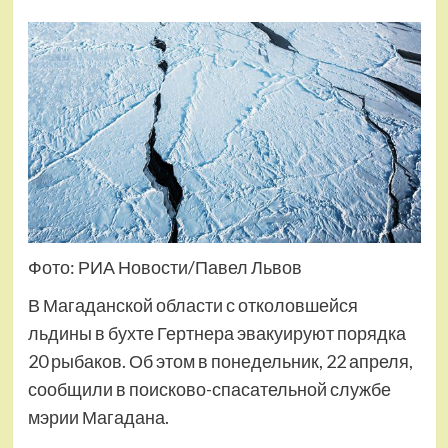
Фото: РИА Новости/Павел Львов
В Магаданской области с отколовшейся
льдины в бухте Гертнера эвакуируют порядка
20 рыбаков. Об этом в понедельник, 22 апреля,
сообщили в поисково-спасательной службе
мэрии Магадана.