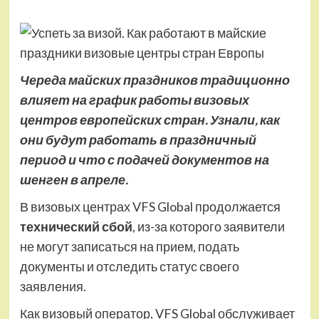
Череда майских праздников традиционно
влияет на график работы визовых
центров европейских стран. Узнали, как
они будут работать в праздничный
период и что с подачей документов на
шенген в апреле.
В визовых центрах VFS Global продолжается
технический сбой
, из-за которого заявители
не могут записаться на прием, подать
документы и отследить статус своего
заявления.
Как визовый оператор, VFS Global обслуживает