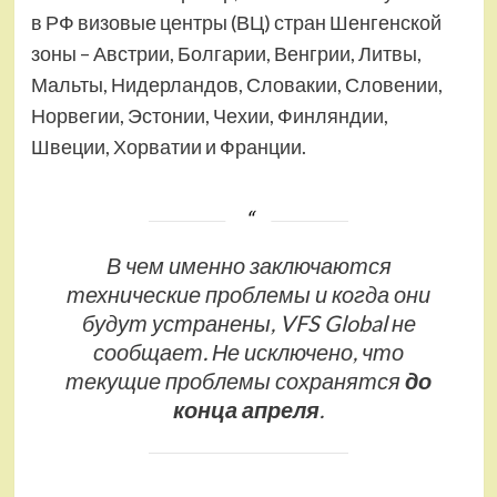
в РФ визовые центры (ВЦ) стран Шенгенской
зоны – Австрии, Болгарии, Венгрии, Литвы,
Мальты, Нидерландов, Словакии, Словении,
Норвегии, Эстонии, Чехии, Финляндии,
Швеции, Хорватии и Франции.
В чем именно заключаются
технические проблемы и когда они
будут устранены, VFS Global не
сообщает. Не исключено, что
текущие проблемы сохранятся
до
конца апреля
.