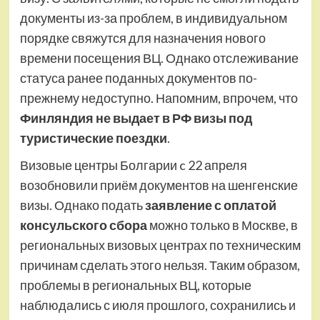
документы из-за проблем, в индивидуальном
порядке свяжутся для назначения нового
времени посещения ВЦ. Однако отслеживание
статуса ранее поданных документов по-
прежнему недоступно. Напомним, впрочем, что
Финляндия не выдает в РФ визы под
туристические поездки
.
Визовые центры Болгарии c 22 апреля
возобновили приём документов на шенгенские
визы. Однако подать
заявление с оплатой
консульского сбора
можно только в Москве, в
региональных визовых центрах по техническим
причинам сделать этого нельзя. Таким образом,
проблемы в региональных ВЦ, которые
наблюдались с июля прошлого, сохранились и