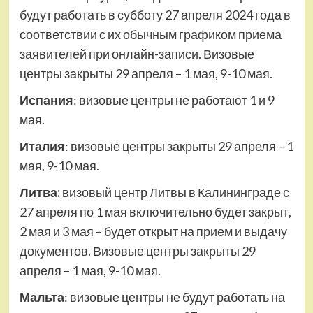
будут работать в субботу 27 апреля 2024 года в
соответствии с их обычным графиком приема
заявителей при онлайн-записи. Визовые
центры закрыты 29 апреля – 1 мая, 9-10 мая.
Испания
: визовые центры не работают 1 и 9
мая.
Италия
: визовые центры закрыты 29 апреля – 1
мая, 9-10 мая.
Литва:
визовый центр Литвы в Калининграде с
27 апреля по 1 мая включительно будет закрыт,
2 мая и 3 мая – будет открыт на прием и выдачу
документов. Визовые центры закрыты 29
апреля – 1 мая, 9-10 мая.
Мальта
: визовые центры не будут работать на