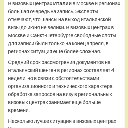
В визовых центрах
Италии
в Москве и регионах
большая очередь на запись. Эксперты
отмечают, что шансы на выход итальянской
визы до июня не велики. В визовых центрах в
Москве и Санкт-Петербурге свободные слоты
для записи были только на конец апреля, в
регионах ситуация еще более сложная.
Средний срок рассмотрения документов на
итальянский шенген в регионах составляет 4
недели, но в связи с обстоятельствами
организационного и технического характера
обработка запросов на визу в региональных
визовых центрах занимает еще больше
времени.
Несколько лучше ситуация в визовых центрах