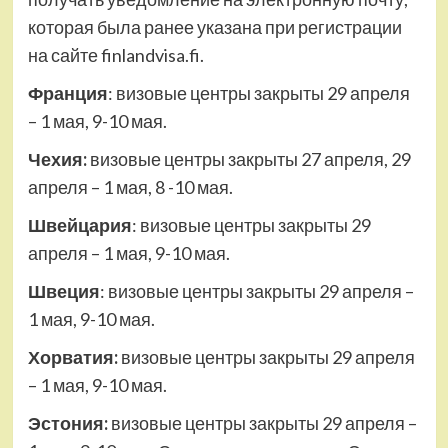
которая была ранее указана при регистрации
на сайте finlandvisa.fi.
Франция
: визовые центры закрыты 29 апреля
– 1 мая, 9-10 мая.
Чехия:
визовые центры закрыты 27 апреля, 29
апреля – 1 мая, 8 -10 мая.
Швейцария
: визовые центры закрыты 29
апреля – 1 мая, 9-10 мая.
Швеция
: визовые центры закрыты 29 апреля –
1 мая, 9-10 мая.
Хорватия:
визовые центры закрыты 29 апреля
– 1 мая, 9-10 мая.
Эстония:
визовые центры закрыты 29 апреля –