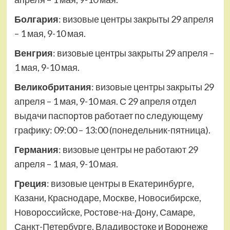
Болгария
: визовые центры закрыты 29 апреля
– 1 мая, 9-10 мая.
Венгрия
: визовые центры закрыты 29 апреля –
1 мая, 9-10 мая.
Великобритания
: визовые центры закрыты 29
апреля – 1 мая, 9-10 мая. С 29 апреля отдел
выдачи паспортов работает по следующему
графику: 09:00 – 13:00 (понедельник-пятница).
Германия
: визовые центры не работают 29
апреля – 1 мая, 9-10 мая.
Греция
: визовые центры в Екатеринбурге,
Казани, Краснодаре, Москве, Новосибирске,
Новороссийске, Ростове-на-Дону, Самаре,
Санкт-Петербурге, Владивостоке и Воронеже