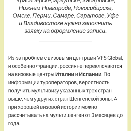
Нижнем Новгороде, Новосибирске,
Омске, Перми, Самаре, Саратове, Уфе
и Владивостоке нужно заполнить
заявку на оформление записи.
Из-за проблем с визовыми центрами VFS Global,
и особенно Франции, россияне переключаются
на визовые центры
Италии
и
Испании
. По
информации туроператоров, вероятность
получить мультивизу указанных трех стран
выше, чем у других стран Шенгенской зоны. А
при хорошей визовой истории можно
рассчитывать на мультишенген от 3 месяцев до
года.