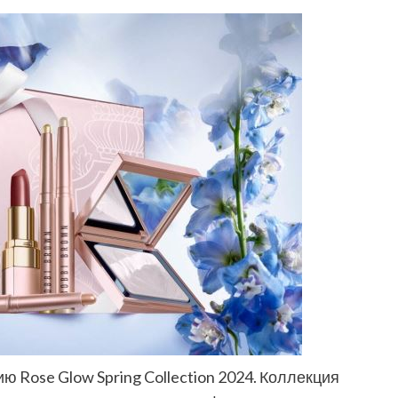
 Rose Glow Spring Collection 2024. Коллекция