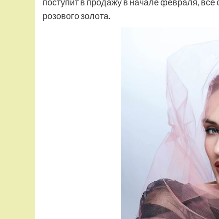
поступит в продажу в начале февраля, все
розового золота.