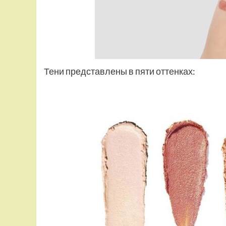
Тени представлены в пяти оттенках: