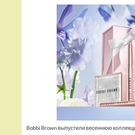
Bobbi Brown выпустили весеннюю коллекцию