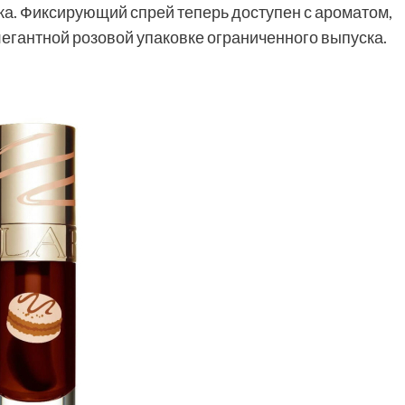
а. Фиксирующий спрей теперь доступен с ароматом,
егантной розовой упаковке ограниченного выпуска.