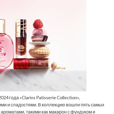
 года «Clarins Patisserie Collection»,
ми и сладостями. В коллекцию вошли пять самых
ароматами, такими как макарон с фундуком и