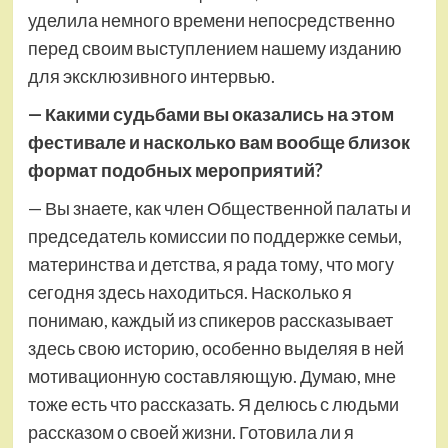
уделила немного времени непосредственно
перед своим выступлением нашему изданию
для эксклюзивного интервью.
— Какими судьбами вы оказались на этом
фестивале и насколько вам вообще близок
формат подобных мероприятий?
— Вы знаете, как член Общественной палаты и
председатель комиссии по поддержке семьи,
материнства и детства, я рада тому, что могу
сегодня здесь находиться. Насколько я
понимаю, каждый из спикеров рассказывает
здесь свою историю, особенно выделяя в ней
мотивационную составляющую. Думаю, мне
тоже есть что рассказать. Я делюсь с людьми
рассказом о своей жизни. Готовила ли я