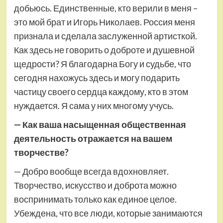
добьюсь. Единственные, кто верили в меня –
это мой брат и Игорь Николаев. Россия меня
признала и сделала заслуженной артисткой.
Как здесь не говорить о доброте и душевной
щедрости? Я благодарна Богу и судьбе, что
сегодня нахожусь здесь и могу подарить
частицу своего сердца каждому, кто в этом
нуждается. Я сама у них многому учусь.
— Как ваша насыщенная общественная
деятельность отражается на вашем
творчестве?
— Добро вообще всегда вдохновляет.
Творчество, искусство и доброта можно
воспринимать только как единое целое.
Убеждена, что все люди, которые занимаются