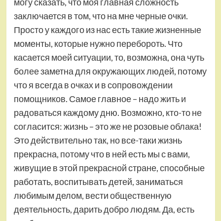
могу сказать, что моя главная сложность
заключается в том, что на мне черные очки.
Просто у каждого из нас есть такие жизненные
моменты, которые нужно перебороть. Что
касается моей ситуации, то, возможна, она чуть
более заметна для окружающих людей, потому
что я всегда в очках и в сопровождении
помощников. Самое главное – надо жить и
радоваться каждому дню. Возможно, кто-то не
согласится: жизнь – это же не розовые облака!
Это действительно так, но все-таки жизнь
прекрасна, потому что в ней есть мы с вами,
живущие в этой прекрасной стране, способные
работать, воспитывать детей, заниматься
любимым делом, вести общественную
деятельность, дарить добро людям. Да, есть