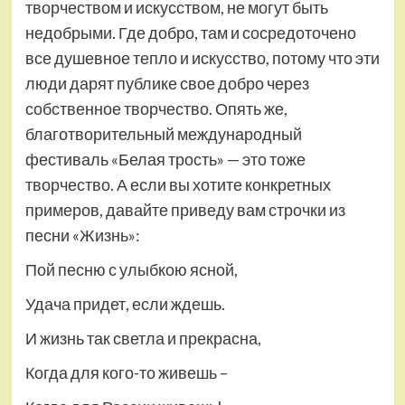
творчеством и искусством, не могут быть
недобрыми. Где добро, там и сосредоточено
все душевное тепло и искусство, потому что эти
люди дарят публике свое добро через
собственное творчество. Опять же,
благотворительный международный
фестиваль «Белая трость» — это тоже
творчество. А если вы хотите конкретных
примеров, давайте приведу вам строчки из
песни «Жизнь»:
Пой песню с улыбкою ясной,
Удача придет, если ждешь.
И жизнь так светла и прекрасна,
Когда для кого-то живешь –