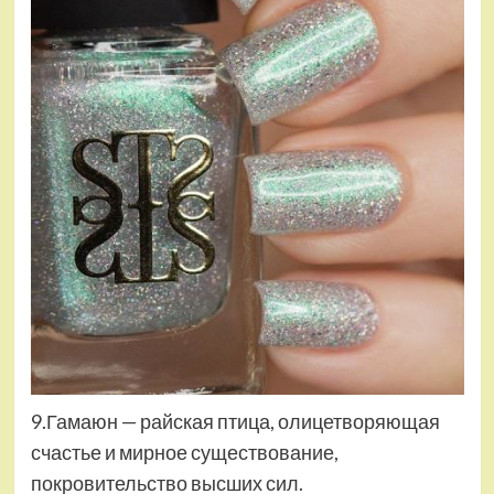
9.Гамаюн — райская птица, олицетворяющая
счастье и мирное существование,
покровительство высших сил.