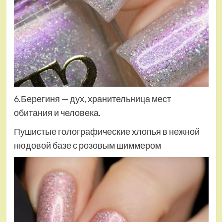
6.Берегиня — дух, хранительница мест
обитания и человека.
Пушистые голографические хлопья в нежной
нюдовой базе с розовым шиммером