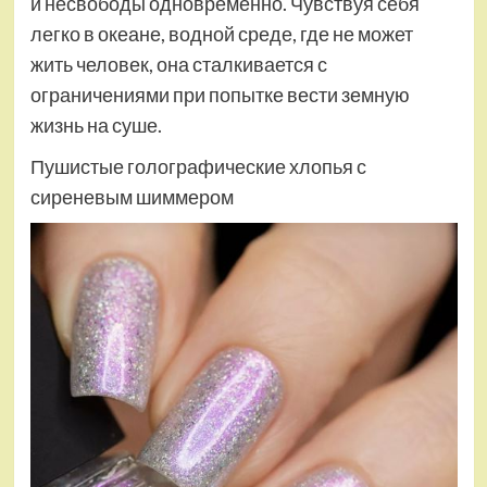
и несвободы одновременно. Чувствуя себя
легко в океане, водной среде, где не может
жить человек, она сталкивается с
ограничениями при попытке вести земную
жизнь на суше.
Пушистые голографические хлопья с
сиреневым шиммером