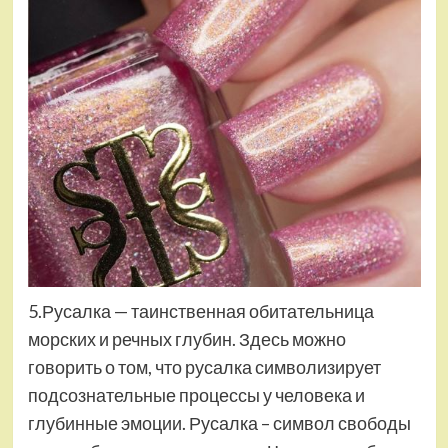
5.Русалка — таинственная обитательница
морских и речных глубин. Здесь можно
говорить о том, что русалка символизирует
подсознательные процессы у человека и
глубинные эмоции. Русалка – символ свободы