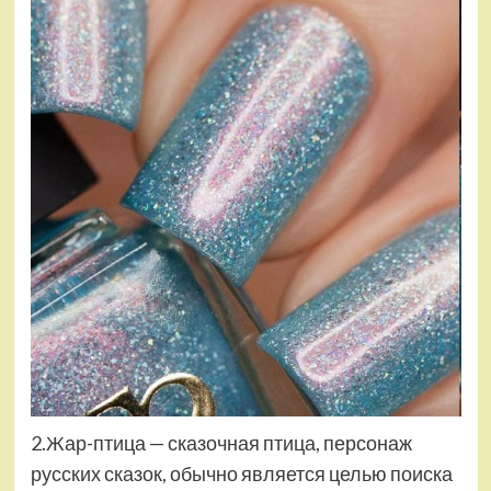
2.Жар-птица — сказочная птица, персонаж
русских сказок, обычно является целью поиска