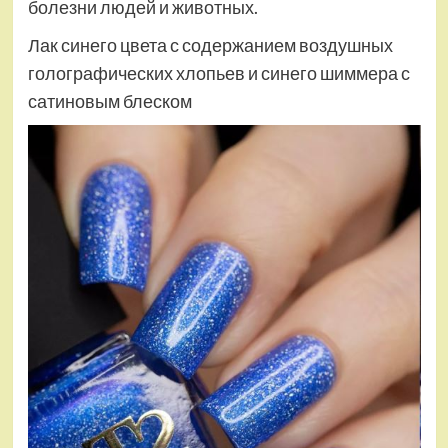
болезни людей и животных.
Лак синего цвета с содержанием воздушных
голографических хлопьев и синего шиммера с
сатиновым блеском