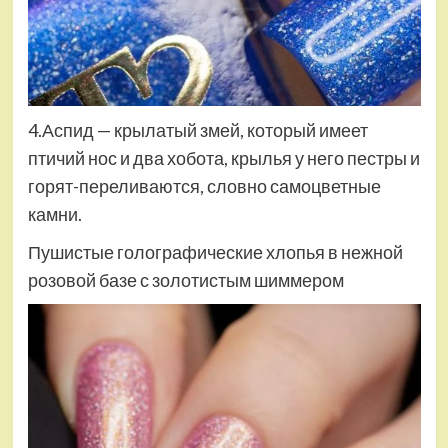
4.Аспид — крылатый змей, который имеет
птичий нос и два хобота, крылья у него пестры и
горят-переливаются, словно самоцветные
камни.
Пушистые голографические хлопья в нежной
розовой базе с золотистым шиммером