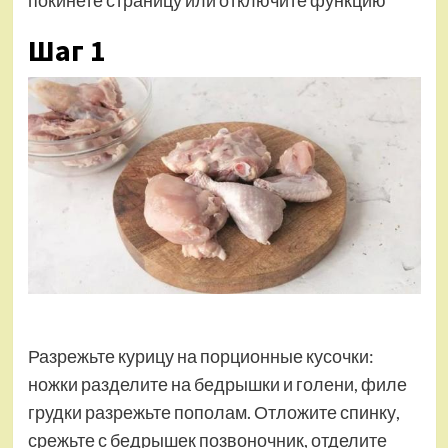
Шаг 1
Разрежьте курицу на порционные кусочки:
ножки разделите на бедрышки и голени, филе
грудки разрежьте пополам. Отложите спинку,
срежьте с бедрышек позвоночник, отделите