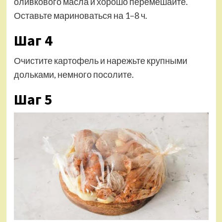
оливкового масла и хорошо перемешайте.
Оставьте мариноваться на 1–8 ч.
Шаг 4
Очистите картофель и нарежьте крупными
дольками, немного посолите.
Шаг 5