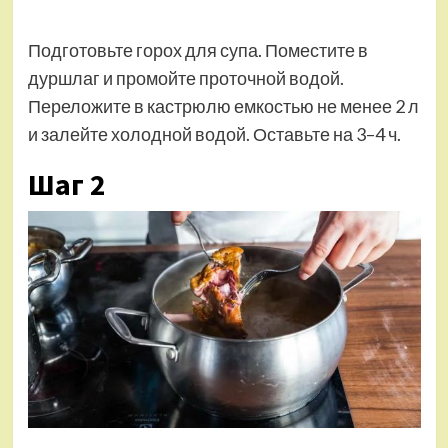
Подготовьте горох для супа. Поместите в
дуршлаг и промойте проточной водой.
Переложите в кастрюлю емкостью не менее 2 л
и залейте холодной водой. Оставьте на 3–4 ч.
Шаг 2