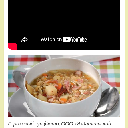
Гороховый суп
(Фото: ООО «Издательский