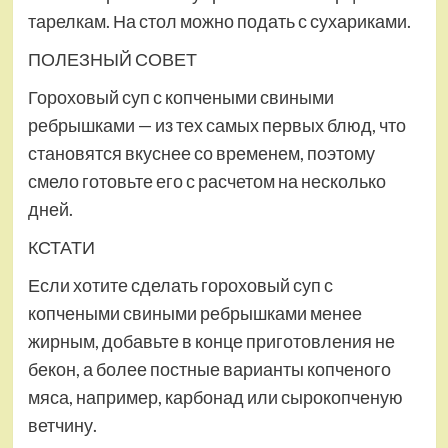
тарелкам. На стол можно подать с сухариками.
ПОЛЕЗНЫЙ СОВЕТ
Гороховый суп с копчеными свиными
ребрышками — из тех самых первых блюд, что
становятся вкуснее со временем, поэтому
смело готовьте его с расчетом на несколько
дней.
КСТАТИ
Если хотите сделать гороховый суп с
копчеными свиными ребрышками менее
жирным, добавьте в конце приготовления не
бекон, а более постные варианты копченого
мяса, например, карбонад или сырокопченую
ветчину.