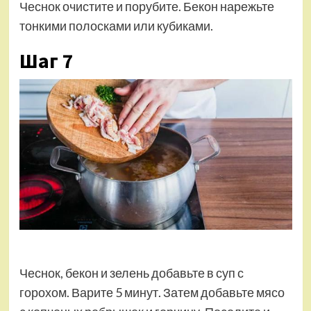
Чеснок очистите и порубите. Бекон нарежьте
тонкими полосками или кубиками.
Шаг 7
Чеснок, бекон и зелень добавьте в суп с
горохом. Варите 5 минут. Затем добавьте мясо