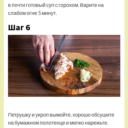
в почти готовый суп с горохом. Варите на
слабом огне 5 минут.
Шаг 6
Петрушку и укроп вымойте, хорошо обсушите
на бумажном полотенце и мелко нарежьте.