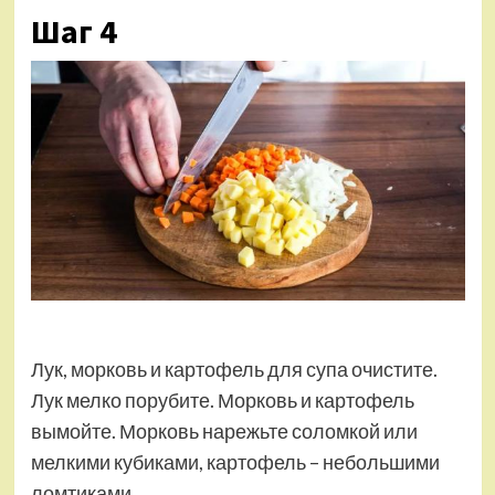
Шаг 4
Лук, морковь и картофель для супа очистите.
Лук мелко порубите. Морковь и картофель
вымойте. Морковь нарежьте соломкой или
мелкими кубиками, картофель – небольшими
ломтиками.