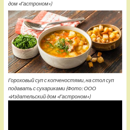
дом «Гастроном»)
Гороховый суп с копченостями, на стол суп
подавать с сухариками
(Фото: ООО
«Издательский дом «Гастроном»)