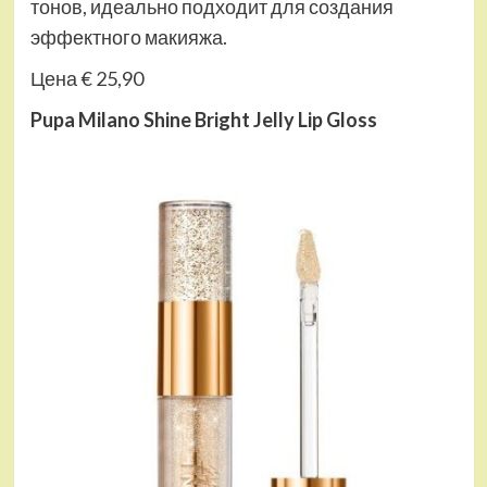
тонов, идеально подходит для создания
эффектного макияжа.
Цена € 25,90
Pupa Milano Shine Bright Jelly Lip Gloss