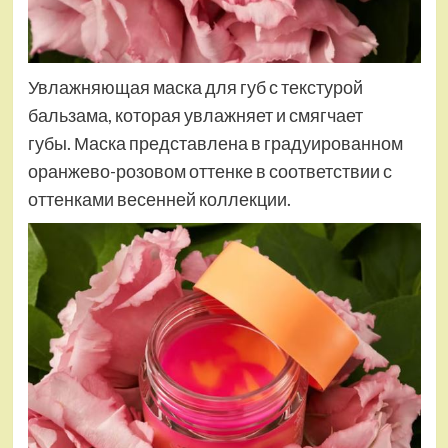
Увлажняющая маска для губ с текстурой
бальзама, которая увлажняет и смягчает
губы. Маска представлена ​​в градуированном
оранжево-розовом оттенке в соответствии с
оттенками весенней коллекции.