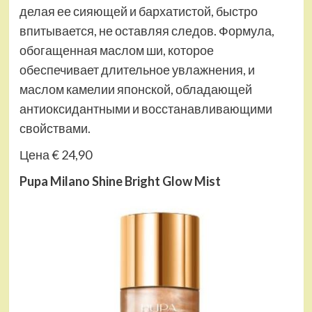
делая ее сияющей и бархатистой, быстро
впитывается, не оставляя следов. Формула,
обогащенная маслом ши, которое
обеспечивает длительное увлажнения, и
маслом камелии японской, обладающей
антиоксидантными и восстанавливающими
свойствами.
Цена € 24,90
Pupa Milano Shine Bright Glow Mist