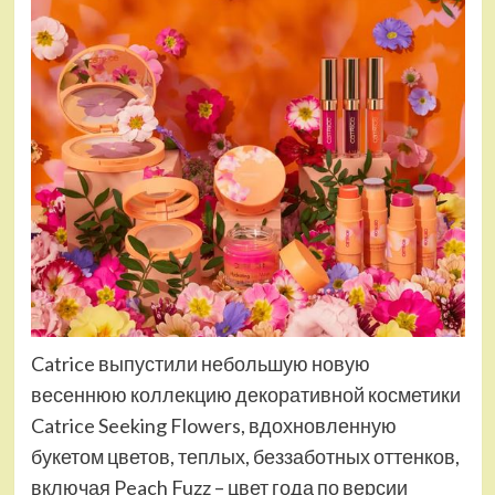
Catrice выпустили небольшую новую
весеннюю коллекцию декоративной косметики
Catrice Seeking Flowers, вдохновленную
букетом цветов, теплых, беззаботных оттенков,
включая Peach Fuzz – цвет года по версии