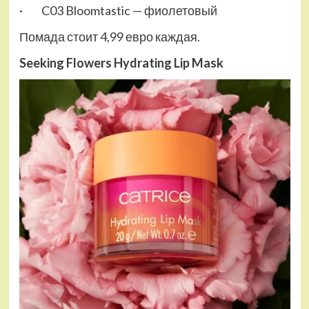
· C03 Bloomtastic — фиолетовый
Помада стоит 4,99 евро каждая.
Seeking Flowers Hydrating Lip Mask