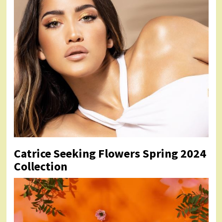
Catrice Seeking Flowers Spring 2024
Collection