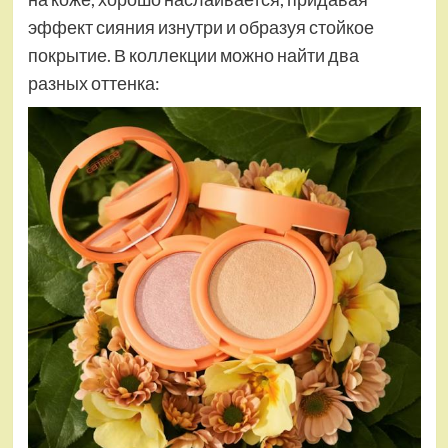
эффект сияния изнутри и образуя стойкое
покрытие. В коллекции можно найти два
разных оттенка: