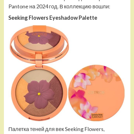
Pantone на 2024 год. В коллекцию вошли:
Seeking Flowers Eyeshadow Palette
Палетка теней для век Seeking Flowers,