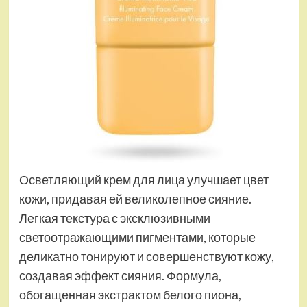
Осветляющий крем для лица улучшает цвет
кожи, придавая ей великолепное сияние.
Легкая текстура с эксклюзивными
светоотражающими пигментами, которые
деликатно тонируют и совершенствуют кожу,
создавая эффект сияния. Формула,
обогащенная экстрактом белого пиона,