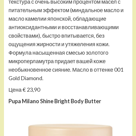
текстура с очень высоким процентом масел с
питательным эффектом (миндальное масло и
масло камелии японской, обладающие
антиоксидантными и восстанавливающими
свойствами), быстро впитывается, без
ощущения жирности и утяжеления кожи.
Формула насыщенная смесью золотого
микроперламутра придает вашей коже
необыкновенное сияние. Масло в оттенке 001
Gold Diamond.
Цена € 23,90
Pupa Milano Shine Bright Body Butter