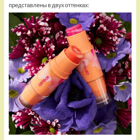
представлены в двух оттенках: