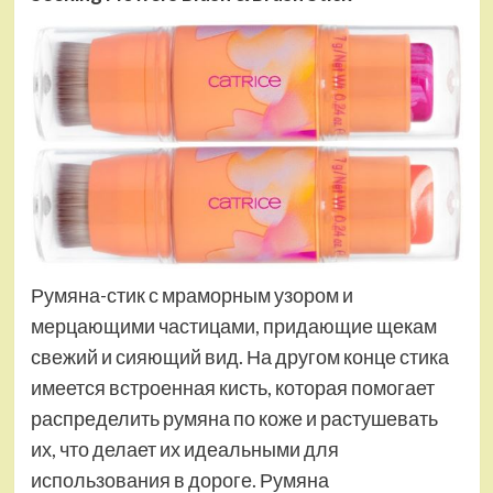
Румяна-стик с мраморным узором и
мерцающими частицами, придающие щекам
свежий и сияющий вид. На другом конце стика
имеется встроенная кисть, которая помогает
распределить румяна по коже и растушевать
их, что делает их идеальными для
использования в дороге. Румяна