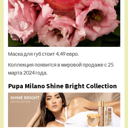
Маска для губ стоит 4,49 евро.
Коллекция появится в мировой продаже с 25
марта 2024 года.
Pupa Milano Shine Bright Collection