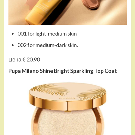
001 for light-medium skin
002 for medium-dark skin.
Цена € 20,90
Pupa Milano Shine Bright Sparkling Top Coat