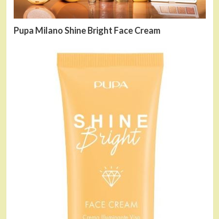
Pupa Milano Shine Bright Face Cream