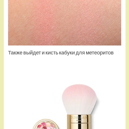
Также выйдет и кисть кабуки для метеоритов