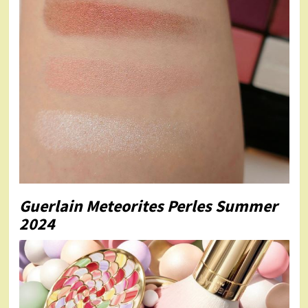
Guerlain Meteorites Perles Summer
2024