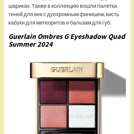
шариках. Также в коллекцию вошли палетка
теней для век с дуохромным финишем, кисть
кабуки для метеоритов и бальзам для губ.
Guerlain Ombres G Eyeshadow Quad
Summer 2024