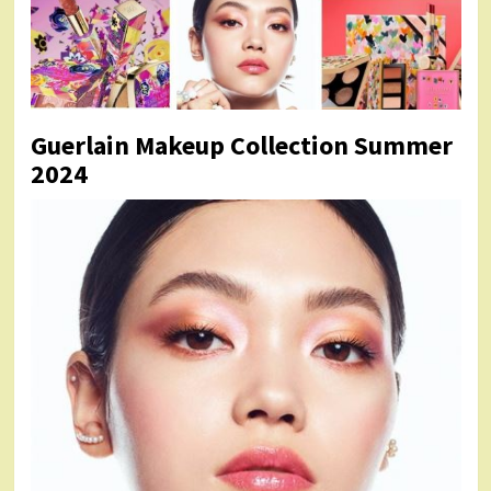
Guerlain Makeup Collection Summer
2024