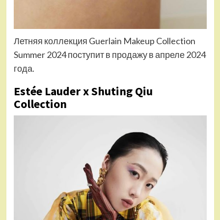
Летняя коллекция Guerlain Makeup Collection
Summer 2024 поступит в продажу в апреле 2024
года.
Estée Lauder x Shuting Qiu
Collection