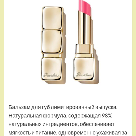
Бальзам для губ лимитированный выпуска.
Натуральная формула, содержащая 98%
натуральных ингредиентов, обеспечивает
мягкость и питание, одновременно ухаживая за