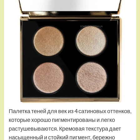
Палетка теней для век из 4 сатиновых оттенков,
которые хорошо пигментированы и легко
растушевываются. Кремовая текстура дает
насыщенный и стойкий пигмент, бережно