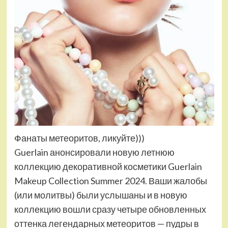
Фанаты метеоритов, ликуйте)))
Guerlain анонсировали новую летнюю
коллекцию декоративной косметики Guerlain
Makeup Collection Summer 2024. Ваши жалобы
(или молитвы) были услышаны и в новую
коллекцию вошли сразу четыре обновленных
оттенка легендарных метеоритов — пудры в