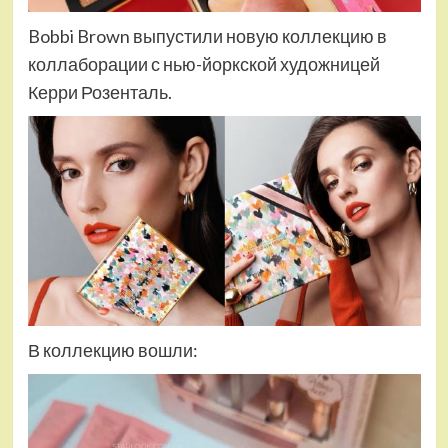
Bobbi Brown выпустили новую коллекцию в
коллаборации с нью-йоркской художницей
Керри Розенталь.
В коллекцию вошли: