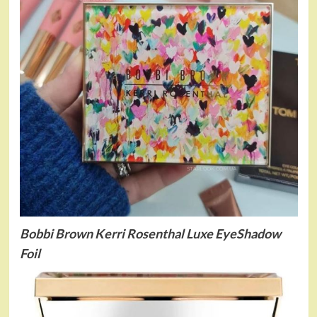
Bobbi Brown Kerri Rosenthal Luxe EyeShadow
Foil