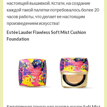
настоящей вышивкой. Кстати, на создание
каждой такой палетки потребовалось более 20
часов работы, что делает ее настоящим
произведением искусства!
Estée Lauder Flawless Soft Mist Cushion
Foundation
Безупречная тональная основа-кушон Soft Mist