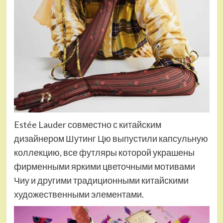
Estée Lauder совместно с китайским
дизайнером Шутинг Цю выпустили капсульную
коллекцию, все футляры которой украшены
фирменными яркими цветочными мотивами
Чиу и другими традиционными китайскими
художественными элементами.