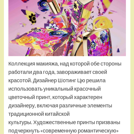
Коллекция макияжа, над которой обе стороны
работали два года, завораживает своей
красотой. Дизайнер Шотинг Цю решила
использовать уникальный красочный
цветочный принт, который характерен
дизайнеру, включая различные элементы
традиционной китайской
культуры. Художественные принты призваны
подчеркнуть «современную романтическую»