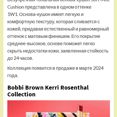
Cushion представлена в одном оттенке
1W1. Основа-кушон имеет легкую и
комфортную текстуру, которая сливается с
кожей, придавая естественный и равномерный
оттенок с матовым финишем. Его покрытие
среднее-высокое, основе поможет легко
скрыть недостатки кожи, заявленная стойкость
до 24 часов.
Коллекция появится в продаже в марте 2024
года.
Bobbi Brown Kerri Rosenthal
Collection