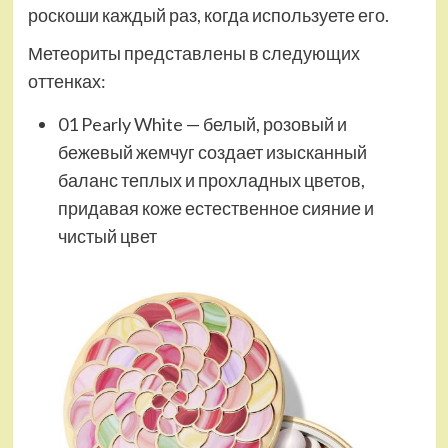
роскоши каждый раз, когда используете его.
Метеориты представлены в следующих
оттенках:
01 Pearly White — белый, розовый и
бежевый жемчуг создает изысканный
баланс теплых и прохладных цветов,
придавая коже естественное сияние и
чистый цвет