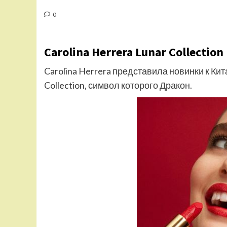
0
Carolina Herrera Lunar Collection
Carolina Herrera представила новинки к Кит
Collection, символ которого Дракон.