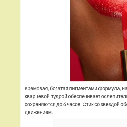
Кремовая, богатая пигментами формула, н
кварцевой пудрой обеспечивает ослепител
сохраняются до 6 часов. Стик со звездой 
движением.