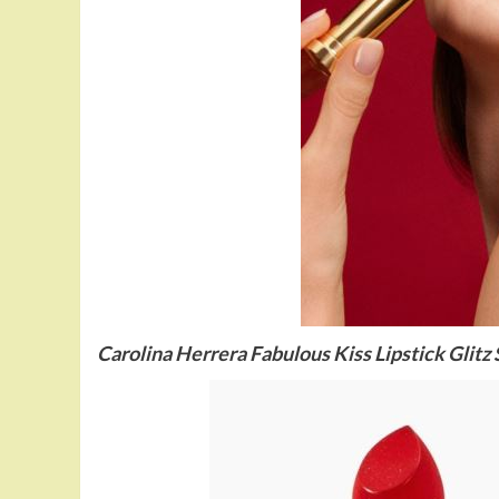
Carolina Herrera Fabulous Kiss Lipstick Glitz 