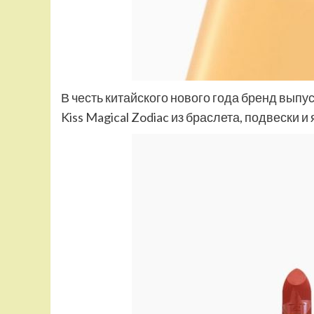
В честь китайского нового года бренд вып
Kiss Magical Zodiac из браслета, подвески и 