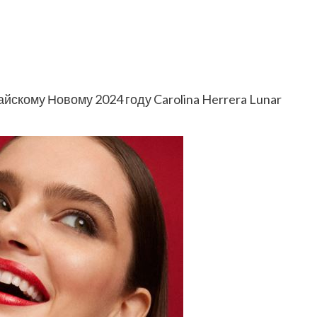
айскому Новому 2024 году Carolina Herrera Lunar