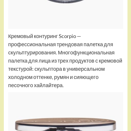
Кремовый контуринг Scorpio —
профессиональная трендовая палетка для
скульптурирования. Многофункциональная
палетка для лица из трех продуктов с кремовой
текстурой: скульптора в универсальном
холодном оттенке, румян и сияющего
песочного хайлайтера.