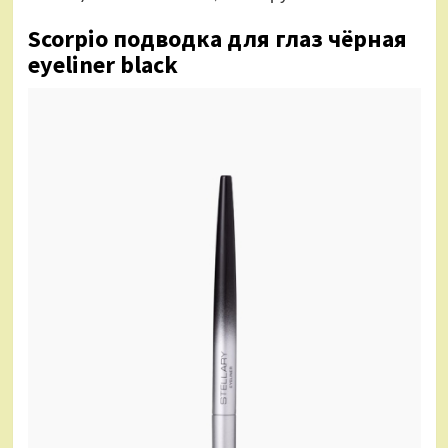
Scorpio подводка для глаз чёрная
eyeliner black