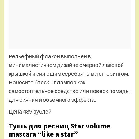
Рельефный флакон выполнен в
минималистичном дизайне с черной лаковой
крышкой и сияющим серебряным леттерингом.
Нанесите блеск – плампер как
самостоятельное средство или поверх помады
для сияния и объемного эффекта.
Цена 489 рублей
Тушь для ресниц Star volume
mascara “like a star”