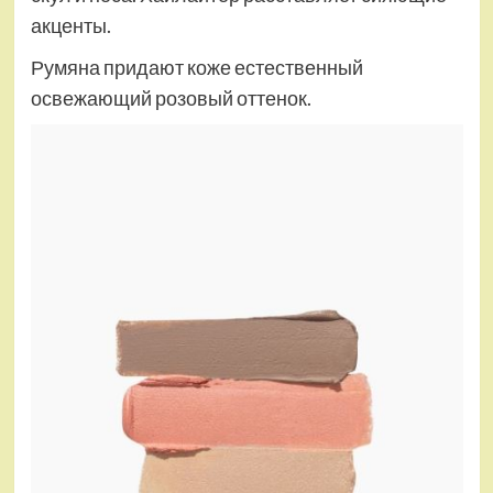
акценты.
Румяна придают коже естественный
освежающий розовый оттенок.