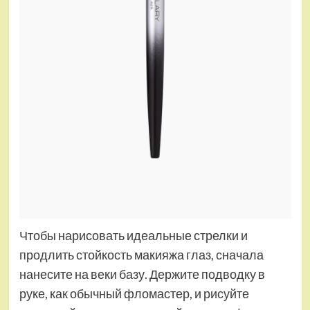
Чтобы нарисовать идеальные стрелки и
продлить стойкость макияжа глаз, сначала
нанесите на веки базу. Держите подводку в
руке, как обычный фломастер, и рисуйте