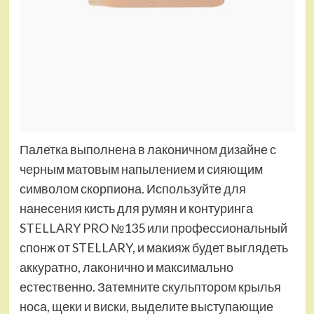
Палетка выполнена в лаконичном дизайне с
черным матовым напылением и сияющим
символом скорпиона. Используйте для
нанесения кисть для румян и контуринга
STELLARY PRO №135 или профессиональный
спонж от STELLARY, и макияж будет выглядеть
аккуратно, лаконично и максимально
естественно. Затемните скульптором крылья
носа, щеки и виски, выделите выступающие