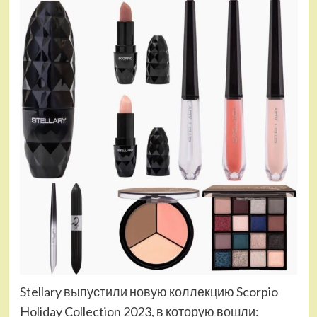
Stellary выпустили новую коллекцию Scorpio
Holiday Collection 2023, в которую вошли: