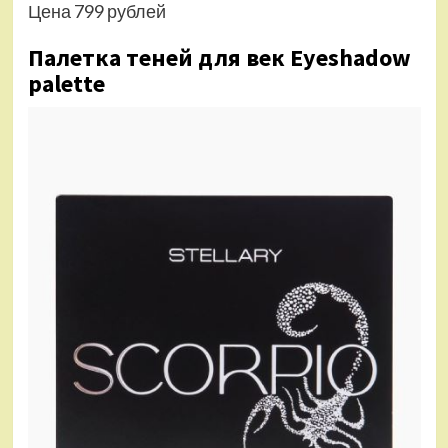
Цена 799 рублей
Палетка теней для век Eyeshadow
palette