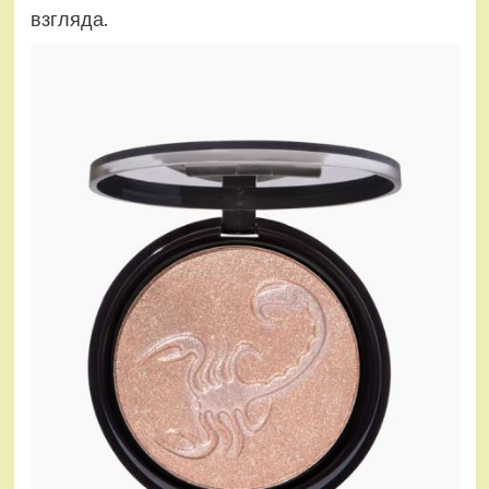
взгляда.