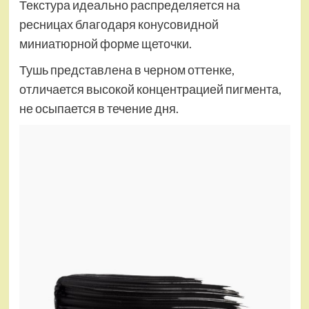
Текстура идеально распределяется на
ресницах благодаря конусовидной
миниатюрной форме щеточки.
Тушь представлена в черном оттенке,
отличается высокой концентрацией пигмента,
не осыпается в течение дня.