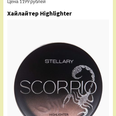
Цена 1199 рублей
Хайлайтер Highlighter